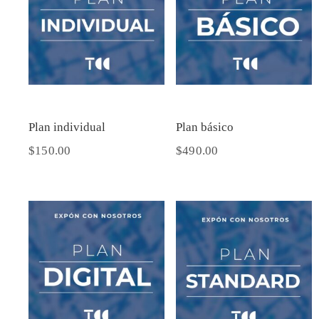
Plan individual
Plan básico
$
150.00
$
490.00