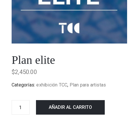
Plan elite
$
2,450.00
Categorías:
exhibición TCC
,
Plan para artistas
AÑADIR AL CARRITO