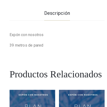
Descripción
Expón con nosotros
39 metros de pared
Productos Relacionados