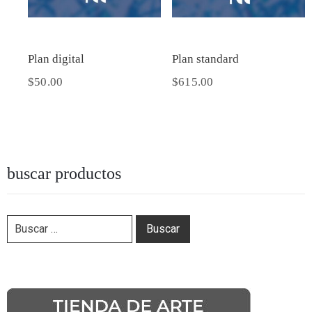
Plan digital
Plan standard
$
50.00
$
615.00
buscar productos