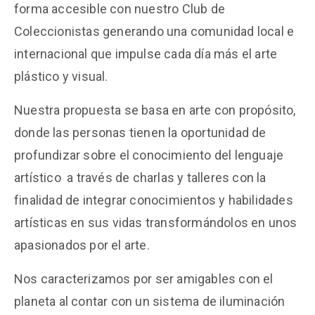
forma accesible con nuestro Club de
Coleccionistas generando una comunidad local e
internacional que impulse cada día más el arte
plástico y visual.
Nuestra propuesta se basa en arte con propósito,
donde las personas tienen la oportunidad de
profundizar sobre el conocimiento del lenguaje
artístico a través de charlas y talleres con la
finalidad de integrar conocimientos y habilidades
artísticas en sus vidas transformándolos en unos
apasionados por el arte.
Nos caracterizamos por ser amigables con el
planeta al contar con un sistema de iluminación