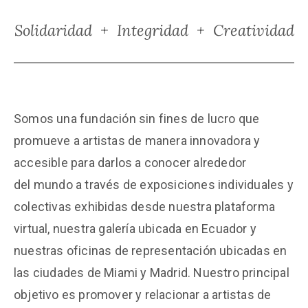
Solidaridad + Integridad + Creatividad
Somos una fundación sin fines de lucro que
promueve a artistas de manera innovadora y
accesible para darlos a conocer alrededor
del mundo a través de exposiciones individuales y
colectivas exhibidas desde nuestra plataforma
virtual, nuestra galería ubicada en Ecuador y
nuestras oficinas de representación ubicadas en
las ciudades de Miami y Madrid. Nuestro principal
objetivo es promover y relacionar a artistas de