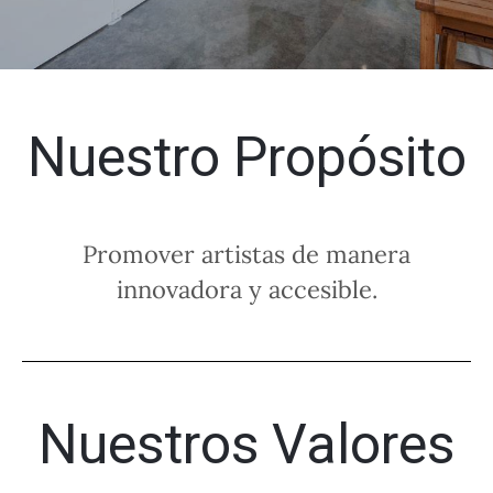
Nuestro Propósito
Promover artistas de manera
innovadora y accesible.
Nuestros Valores