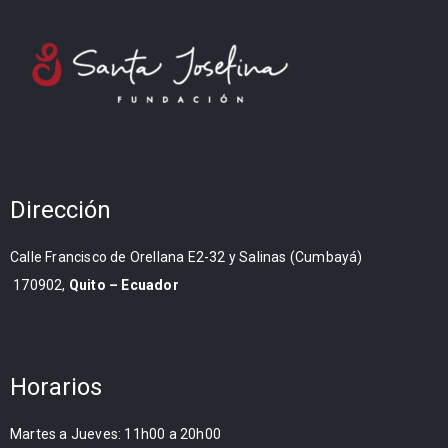
Dirección
Calle Francisco de Orellana E2-32 y Salinas (Cumbayá)
170902,
Quito – Ecuador
Horarios
Martes a Jueves: 11h00 a 20h00