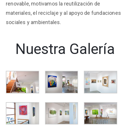
renovable, motivamos la reutilización de
materiales, el reciclaje y al apoyo de fundaciones
sociales y ambientales.
Nuestra Galería