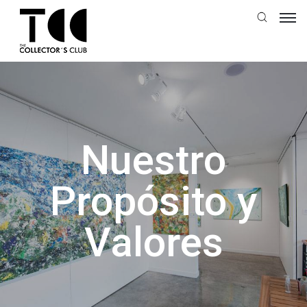
Nuestro
Propósito y
Valores