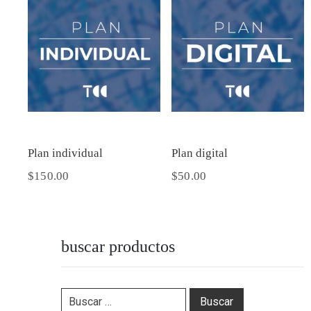
Plan individual
Plan digital
$
150.00
$
50.00
buscar productos