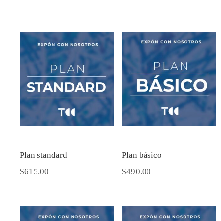
Plan standard
Plan básico
$
615.00
$
490.00