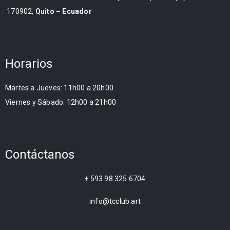
170902,
Quito – Ecuador
Horarios
Martes a Jueves: 11h00 a 20h00
Viernes y Sábado: 12h00 a 21h00
Contáctanos
+ 593 98 325 6704
info@tcclub.art