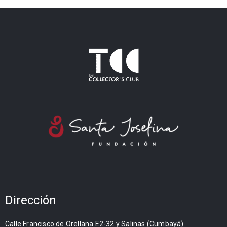
Dirección
Calle Francisco de Orellana E2-32 y Salinas (Cumbayá)