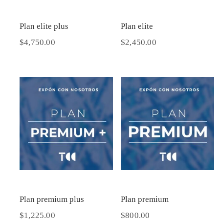
Plan elite plus
Plan elite
$
4,750.00
$
2,450.00
Plan premium plus
Plan premium
$
1,225.00
$
800.00