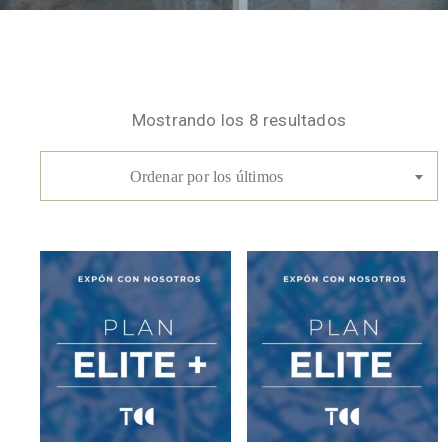
Mostrando los 8 resultados
Ordenar por los últimos