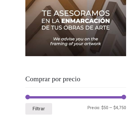
Comprar por precio
Precio:
$50
—
$4,750
Filtrar