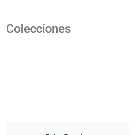
Colecciones