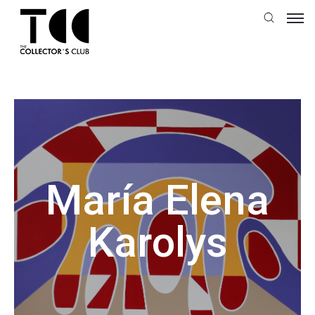
María Elena
Karolys