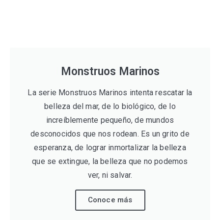
Monstruos Marinos
La serie Monstruos Marinos intenta rescatar la
belleza del mar, de lo biológico, de lo
increíblemente pequeño, de mundos
desconocidos que nos rodean. Es un grito de
esperanza, de lograr inmortalizar la belleza
que se extingue, la belleza que no podemos
ver, ni salvar.
Conoce más