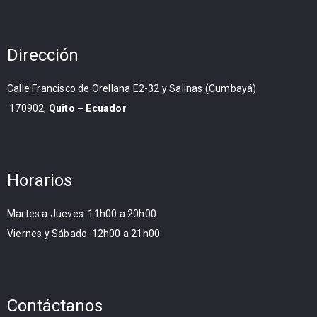
Dirección
Calle Francisco de Orellana E2-32 y Salinas (Cumbayá)
170902,
Quito – Ecuador
Horarios
Martes a Jueves: 11h00 a 20h00
Viernes y Sábado: 12h00 a 21h00
Contáctanos