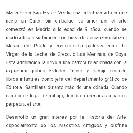
María Elena Karolys de Verdú, una talentosa artista que
nació en Quito, sin embargo, su amor por el arte
comenzó en Madrid a la edad de 9 años, cuando se
mudó allí con su familia. Los fines de semana visitaba el
Museo del Prado y contemplaba pinturas como La
Virgen de la Leche, de Greco, o Las Meninas, de Goya.
Esta admiración la llevó a una carrera relacionada con la
expresión gráfica. Estudió Diseño y trabajó creando
libros infantiles como jefa del departamento gráfico de
Editorial Santillana durante más de una década. Cuando
cambió de lugar de trabajo, decidió regresar a su pasión
perpetua, el arte.
Desarrolló un gran interés por la Historia del Arte,
especialmente de los Maestros Antiguos y disfruta