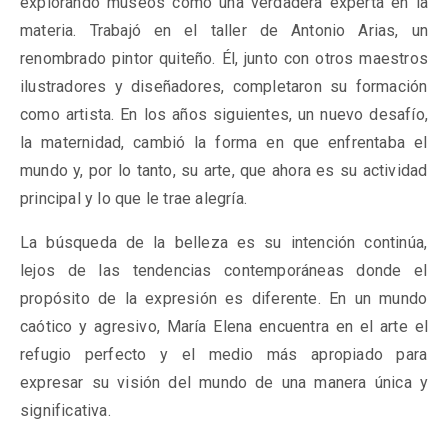
explorando museos como una verdadera experta en la
materia. Trabajó en el taller de Antonio Arias, un
renombrado pintor quiteño. Él, junto con otros maestros
ilustradores y diseñadores, completaron su formación
como artista. En los años siguientes, un nuevo desafío,
la maternidad, cambió la forma en que enfrentaba el
mundo y, por lo tanto, su arte, que ahora es su actividad
principal y lo que le trae alegría.
La búsqueda de la belleza es su intención continúa,
lejos de las tendencias contemporáneas donde el
propósito de la expresión es diferente. En un mundo
caótico y agresivo, María Elena encuentra en el arte el
refugio perfecto y el medio más apropiado para
expresar su visión del mundo de una manera única y
significativa.