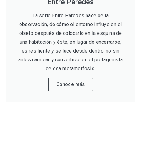
Entre Paredes
La serie Entre Paredes nace de la
observación, de cómo el entorno influye en el
objeto después de colocarlo en la esquina de
una habitación y éste, en lugar de encerrarse,
es resiliente y se luce desde dentro, no sin
antes cambiar y convertirse en el protagonista
de esa metamorfosis.
Conoce más