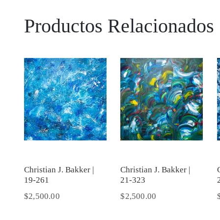
Productos Relacionados
Christian J. Bakker |
Christian J. Bakker |
19-261
21-323
$
2,500.00
$
2,500.00