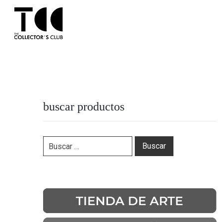
buscar productos