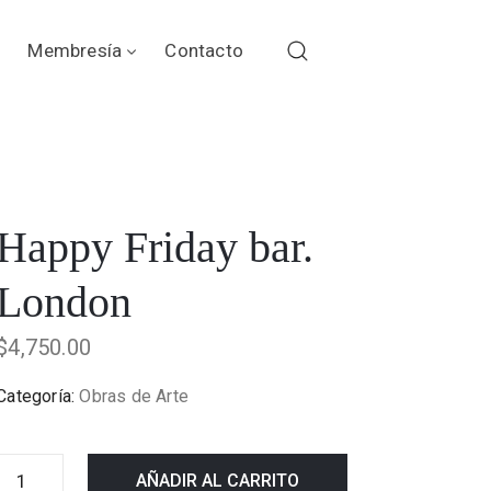
Membresía
Contacto
Happy Friday bar.
London
$
4,750.00
Categoría:
Obras de Arte
AÑADIR AL CARRITO