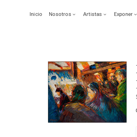
Inicio
Nosotros
Artistas
Exponer