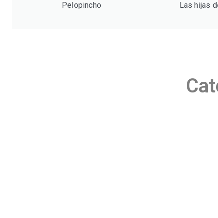
Pelopincho
Las hijas 
Cat