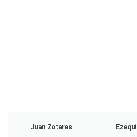
Juan Zotares
Ezequi