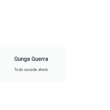
Gunga Guerra
Todo sucede ahora