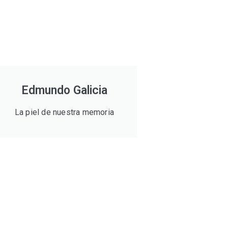
Edmundo Galicia
La piel de nuestra memoria