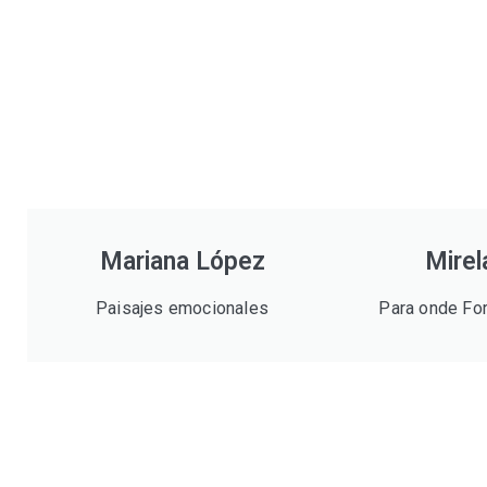
Mariana López
Mirel
Paisajes emocionales
Para onde Fo