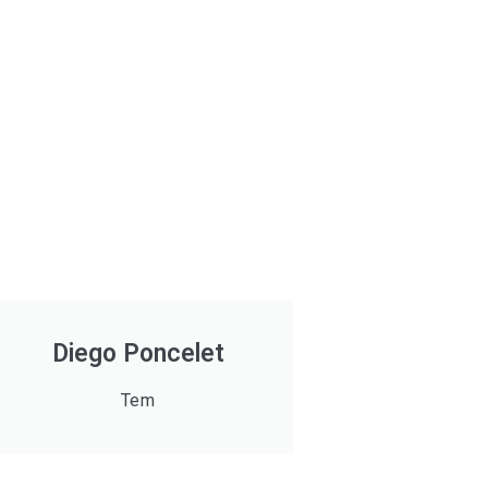
Diego Poncelet
Tem