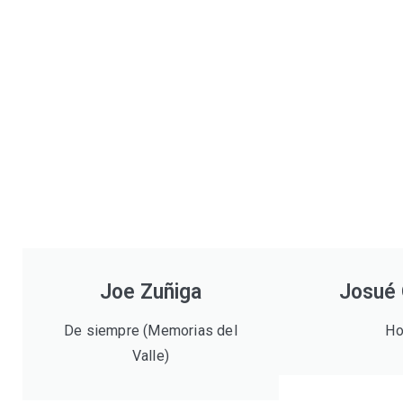
Joe Zuñiga
Josué 
De siempre (Memorias del
Ho
Valle)