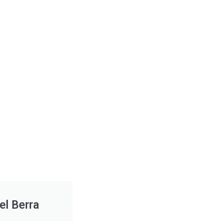
el Berra