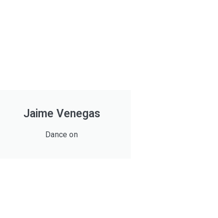
Jaime Venegas
Dance on