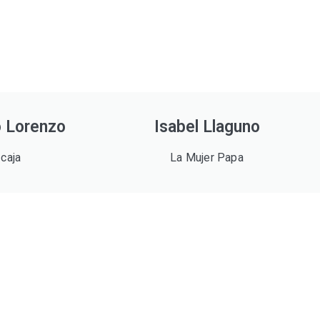
 Lorenzo
Isabel Llaguno
 caja
La Mujer Papa