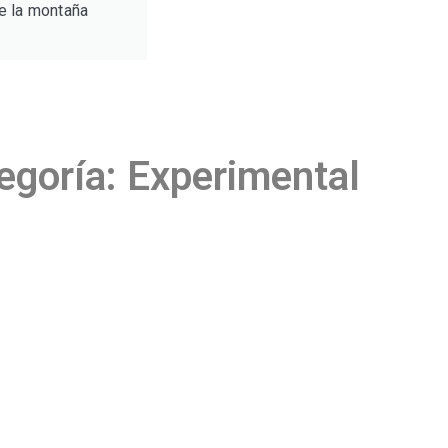
de la montaña
egoría: Experimental