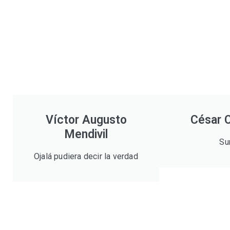
Víctor Augusto
César 
Mendivil
Su
Ojalá pudiera decir la verdad