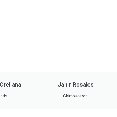
Orellana
Jahir Rosales
stis
Chimbuceros