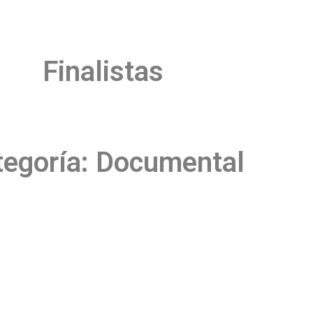
Finalistas
tegoría: Documental