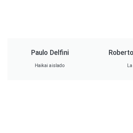
Paulo Delfini
Roberto
Haikai aislado
La