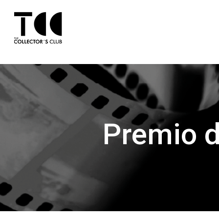
Premio d