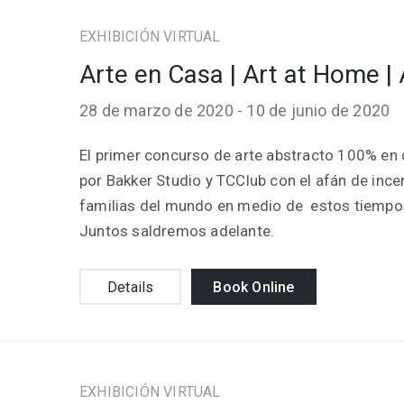
EXHIBICIÓN VIRTUAL
Arte en Casa | Art at Home |
28 de marzo de 2020 -
10 de junio de 2020
El primer concurso de arte abstracto 100% en
por Bakker Studio y TCClub con el afán de incen
familias del mundo en medio de estos tiempos
Juntos saldremos adelante.
Details
Book Online
EXHIBICIÓN VIRTUAL