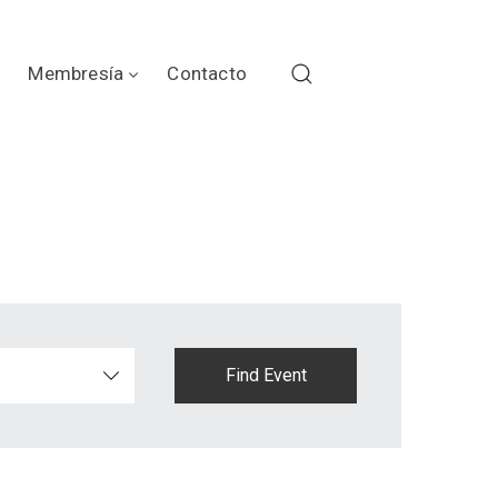
Membresía
Contacto