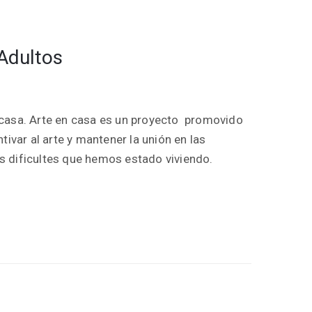
 Adultos
 casa. Arte en casa es un proyecto promovido
tivar al arte y mantener la unión en las
 dificultes que hemos estado viviendo.