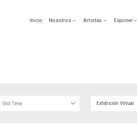
Inicio
Nosotros
Artistas
Exponer
Exhibición Virtual