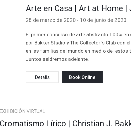
Arte en Casa | Art at Home | 
28 de marzo de 2020 -
10 de junio de 2020
El primer concurso de arte abstracto 100% en
por Bakker Studio y The Collector´s Club con el
en las familias del mundo en medio de estos 
Juntos saldremos adelante.
Details
Book Online
EXHIBICIÓN VIRTUAL
Cromatismo Lírico | Christian J. Bak