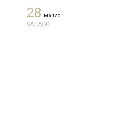
28
MARZO
SÁBADO