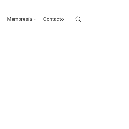
Membresía
Contacto