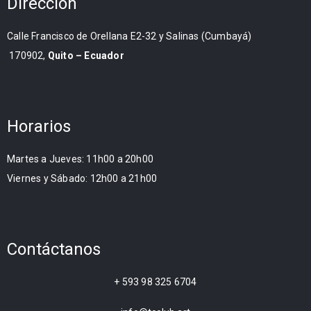
Dirección
Calle Francisco de Orellana E2-32 y Salinas (Cumbayá)
170902,
Quito – Ecuador
Horarios
Martes a Jueves: 11h00 a 20h00
Viernes y Sábado: 12h00 a 21h00
Contáctanos
+ 593 98 325 6704