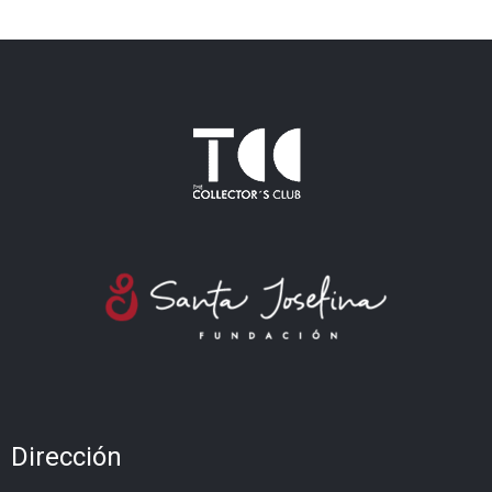
Dirección