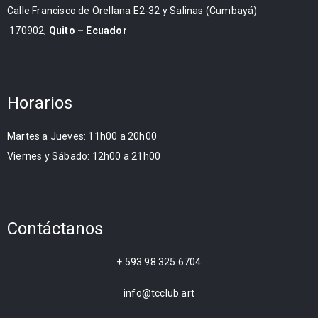
Calle Francisco de Orellana E2-32 y Salinas (Cumbayá)
170902,
Quito – Ecuador
Horarios
Martes a Jueves: 11h00 a 20h00
Viernes y Sábado: 12h00 a 21h00
Contáctanos
+ 593 98 325 6704
info@tcclub.art