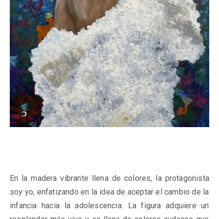
En la madera vibrante llena de colores, la protagonista
soy yo, enfatizando en la idea de aceptar el cambio de la
infancia hacia la adolescencia. La figura adquiere un