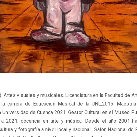
. Artes visuales y musicales. Licenciatura en la Facultad de Ar
 la carrera de Educación Musical de la UNL,2015. Maestría
a Universidad de Cuenca 2021. Gestor Cultural en el Museo Pue
a 2021, docencia en arte y música. Desde el año 2001 ha 
ltura y fotografía a nivel local y nacional:
Salón Nacional de P