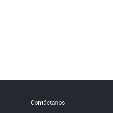
Contáctanos