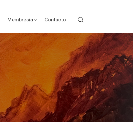
Membresía
Contacto