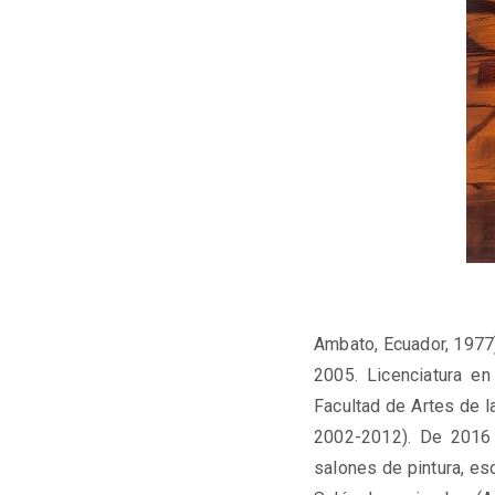
Ambato, Ecuador, 1977)
2005. Licenciatura en
Facultad de Artes de l
2002-2012). De 2016 
salones de pintura, escu