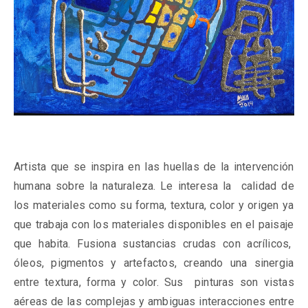
Artista que se inspira en las huellas de la intervención
humana sobre la naturaleza. Le interesa la
calidad de
los materiales como su forma, textura, color y origen ya
que trabaja con los materiales disponibles en el paisaje
que habita. Fusiona sustancias crudas con acrílicos,
óleos, pigmentos y artefactos, creando una sinergia
entre textura, forma y color. Sus
pinturas son vistas
aéreas de las complejas y ambiguas interacciones entre