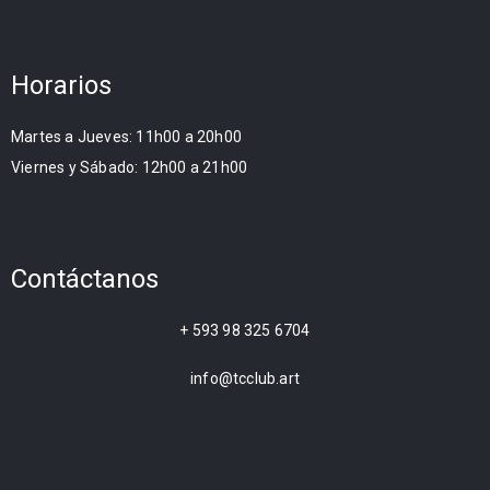
Horarios
Martes a Jueves: 11h00 a 20h00
Viernes y Sábado: 12h00 a 21h00
Contáctanos
+ 593 98 325 6704
info@tcclub.art