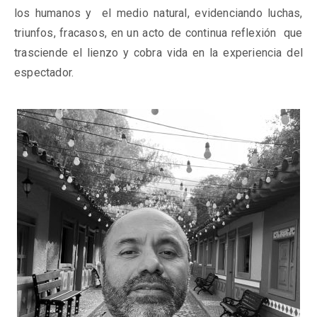
los humanos y
el medio natural, evidenciando luchas,
triunfos, fracasos, en un acto de continua reflexión
que
trasciende el lienzo y cobra vida en la experiencia del
espectador.