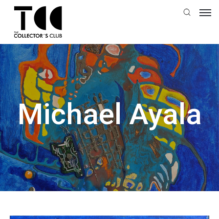
Michael Ayala