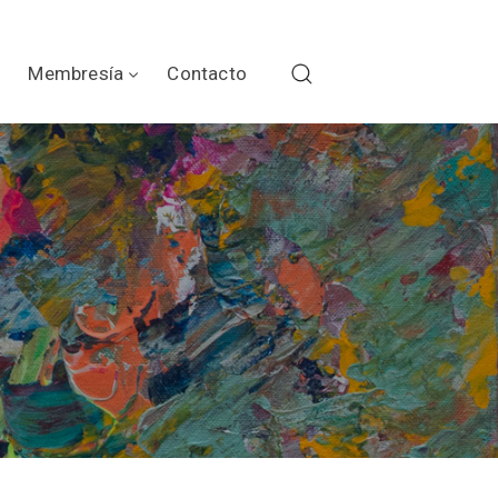
Membresía
Contacto