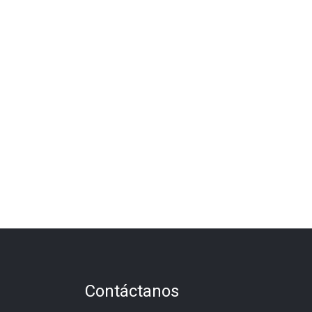
Contáctanos