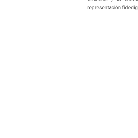
representación fidedig