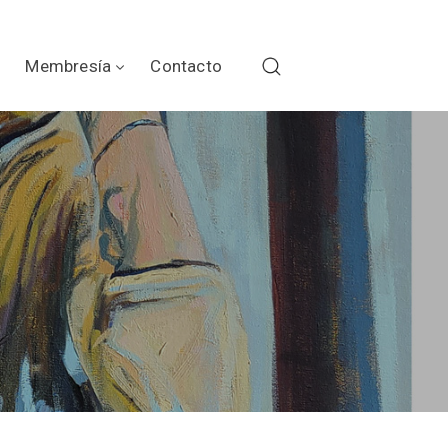
Membresía
Contacto