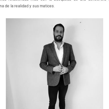
na de la realidad y sus matices.