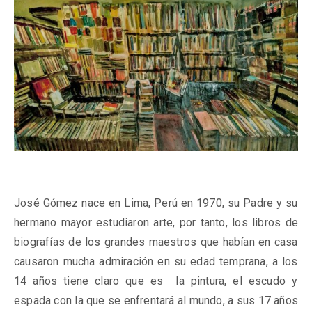
José Gómez nace en Lima, Perú en 1970, su Padre y su
hermano mayor estudiaron arte, por tanto, los libros de
biografías de los grandes maestros que habían en casa
causaron mucha admiración en su edad temprana, a los
14 años tiene claro que es la pintura, el escudo y
espada con la que se enfrentará al mundo, a sus 17 años