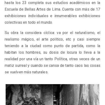
hasta los 23 completa sus estudios académicos en la
Escuela de Bellas Artes de Lima. Cuenta con más de 17
exhibiciones individuales e innumerables exhibiciones
colectivas en todo el mundo.
Su obra la considera cíclica: va por el naturalismo, el
realismo mágico, el arte político, etc y casi siempre
teniendo a la ciudad como punto de partida, como la
habitan los hombres, su dosis de locura lo lleva a la
realidad por una vía un tanto Política, otras veces de un
matiz surreal y cuando se cansa de tanto caos las cosas
se vuelven más naturales.