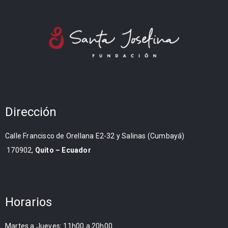
Dirección
Calle Francisco de Orellana E2-32 y Salinas (Cumbayá)
170902,
Quito – Ecuador
Horarios
Martes a Jueves: 11h00 a 20h00