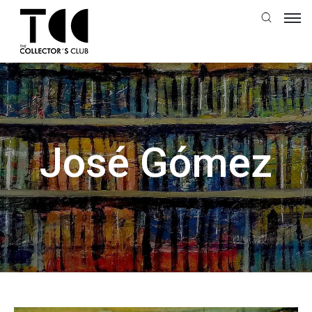
José Gómez