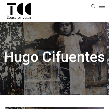
Hugo Cifuentes