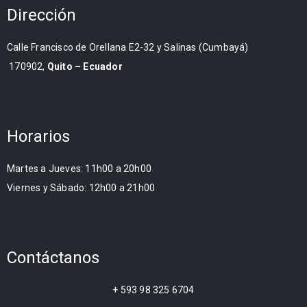
Dirección
Calle Francisco de Orellana E2-32 y Salinas (Cumbayá)
170902,
Quito – Ecuador
Horarios
Martes a Jueves: 11h00 a 20h00
Viernes y Sábado: 12h00 a 21h00
Contáctanos
+ 593 98 325 6704