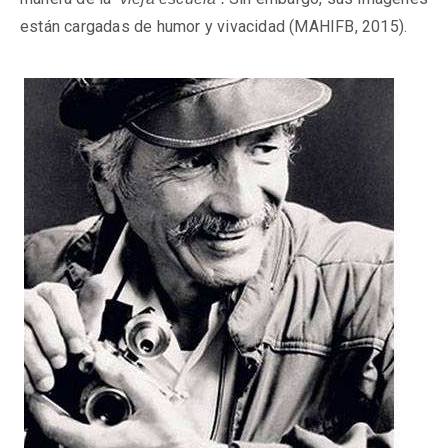
están cargadas de humor y vivacidad (MAHIFB, 2015).