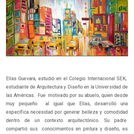
Elías Guevara, estudió en el Colegio Internacional SEK,
estudiante de Arquitectura y Diseño en la Universidad de
las Américas. Fue motivado por su abuelo, quien desde
muy pequeño al igual que Elías, desarrolló una
específica necesidad por generar belleza y comodidad
dentro de un contexto arquitectónico. Su padre
compartió sus conocimientos en pintura y diseño, es