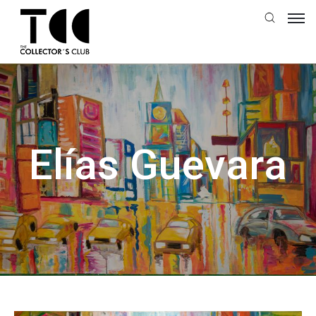
Elías Guevara