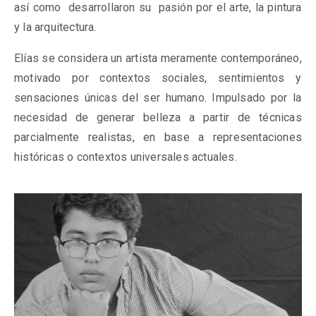
así como desarrollaron su pasión por el arte, la pintura
y la arquitectura.
Elías se considera un artista meramente contemporáneo,
motivado por contextos sociales, sentimientos y
sensaciones únicas del ser humano. Impulsado por la
necesidad de generar belleza a partir de técnicas
parcialmente realistas, en base a representaciones
históricas o contextos universales actuales.