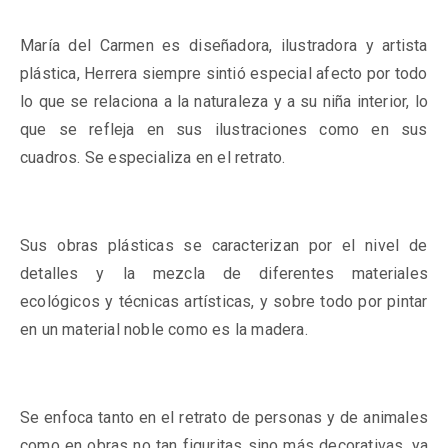
María del Carmen es diseñadora, ilustradora y artista
plástica, Herrera siempre sintió especial afecto por todo
lo que se relaciona a la naturaleza y a su niña interior, lo
que se refleja en sus ilustraciones como en sus
cuadros. Se especializa en el retrato.
Sus obras plásticas se caracterizan por el nivel de
detalles y la mezcla de diferentes materiales
ecológicos y técnicas artísticas, y sobre todo por pintar
en un material noble como es la madera.
Se enfoca tanto en el retrato de personas y de animales
como en obras no tan figuritas sino más decorativas, ya