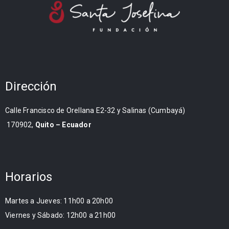
Dirección
Calle Francisco de Orellana E2-32 y Salinas (Cumbayá)
170902,
Quito – Ecuador
Horarios
Martes a Jueves: 11h00 a 20h00
Viernes y Sábado: 12h00 a 21h00