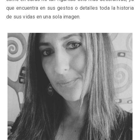
que encuentra en sus gestos o detalles toda la historia
de sus vidas en una sola imagen.