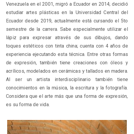
Venezuela en el 2001, migró a Ecuador en 2014; decidió
estudiar artes plásticas en la Universidad Central del
Ecuador desde 2019, actualmente está cursando el 5to
semestre de la carrera. Sabe especialmente utilizar el
lápiz para expresar através de sus dibujos, dando
toques estéticos con tinta china; cuenta con 4 años de
experiencia ejecutando esta técnica. Entre otras formas
de expresión, también tiene creaciones con óleos y
acrílicos, modelados en cerámicas y tallados en madera.
Al ser un artista interdisciplinario también tiene
conocimientos en la música, la escritura y la fotografía.
Considera que el arte más que una forma de expresión,
es su forma de vida.