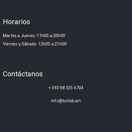
Horarios
Martes a Jueves: 11h00 a 20h00
Viernes y Sábado: 12h00 a 21h00
Contáctanos
+ 593 98 325 6704
info@tcclub.art