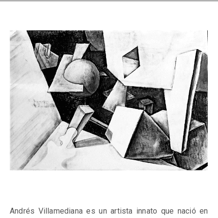
Andrés Villamediana es un artista innato que nació en